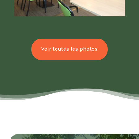
Voir toutes les photos