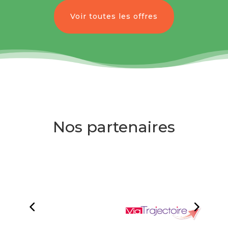
Voir toutes les offres
Nos partenaires