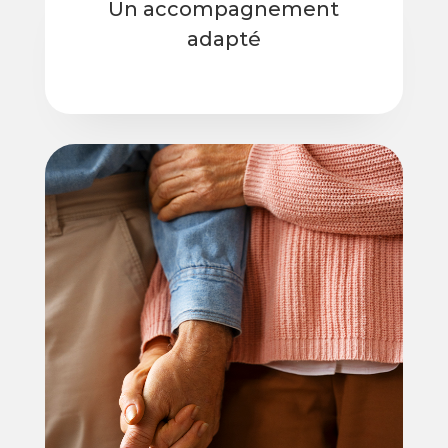
Un accompagnement
adapté