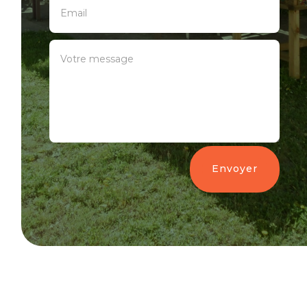
Envoyer