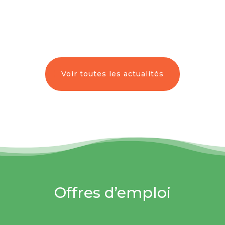
Voir toutes les actualités
Offres d’emploi