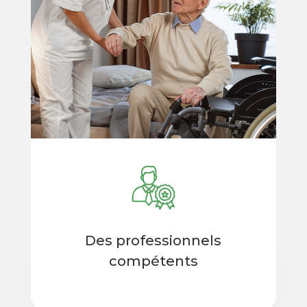
Des professionnels
compétents