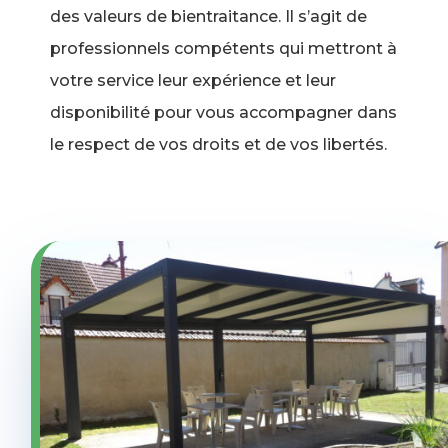
des valeurs de bientraitance. Il s’agit de
professionnels compétents qui mettront à
votre service leur expérience et leur
disponibilité pour vous accompagner dans
le respect de vos droits et de vos libertés.