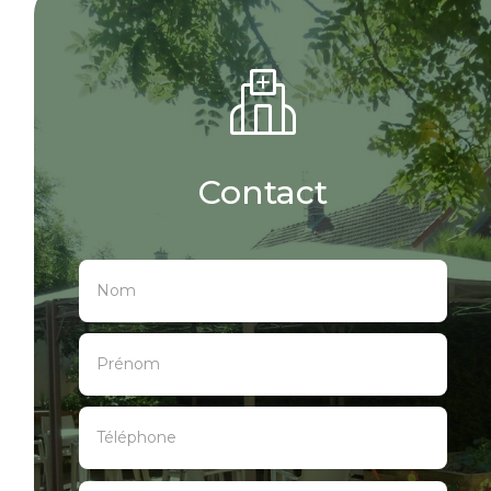
Contact