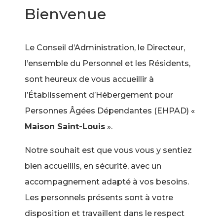
Bienvenue
Le Conseil d’Administration, le Directeur,
l’ensemble du Personnel et les Résidents,
sont heureux de vous accueillir à
l’Établissement d’Hébergement pour
Personnes Âgées Dépendantes (EHPAD) «
Maison Saint-Louis
».
Notre souhait est que vous vous y sentiez
bien accueillis, en sécurité, avec un
accompagnement adapté à vos besoins.
Les personnels présents sont à votre
disposition et travaillent dans le respect