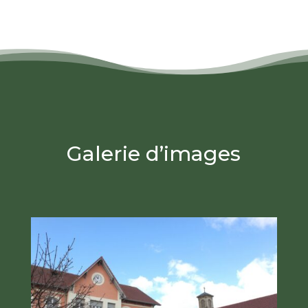
Galerie d’images