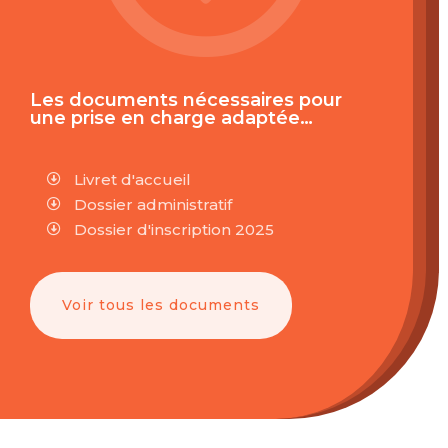
Les documents nécessaires pour
une prise en charge adaptée…
Livret d'accueil

Dossier administratif

Dossier d'inscription 2025

Voir tous les documents