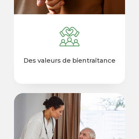
Des valeurs de bientraitance