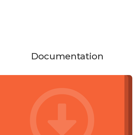
Documentation
