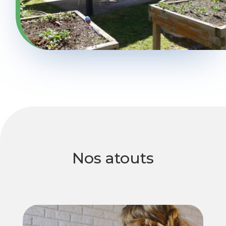
Nos atouts