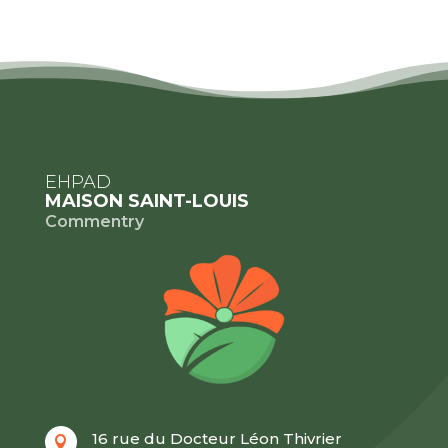
EHPAD
MAISON SAINT-LOUIS
Commentry
16 rue du Docteur Léon Thivrier
